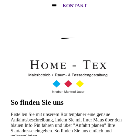
KONTAKT
So finden Sie uns
Erstellen Sie mit unserem Routenplaner eine genaue
Anfahrtsbeschreibung, indem Sie mit Ihrer Maus über den
blauen Info-Pin fahren und über "Anfahrt planen" Ihre
Startadresse eingeben. So finden Sie uns einfach und