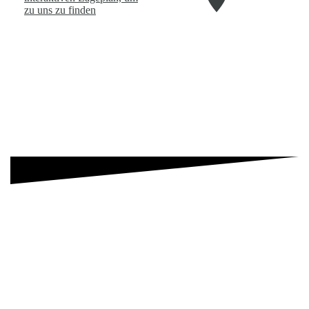
zu uns zu finden