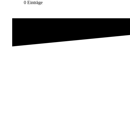
0 Einträge