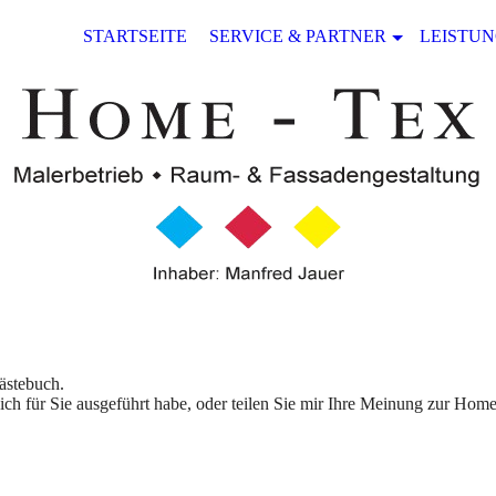
STARTSEITE
SERVICE & PARTNER
LEISTU
ästebuch.
ich für Sie ausgeführt habe, oder teilen Sie mir Ihre Meinung zur H