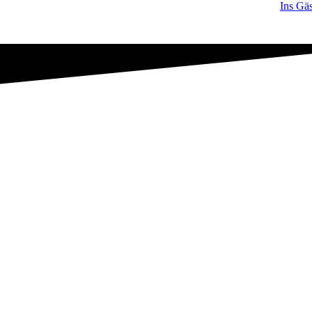
Ins Gä