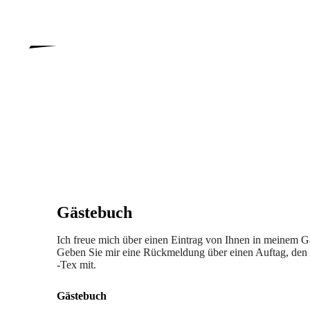
Gästebuch
Ich freue mich über einen Eintrag von Ihnen in meinem G
Geben Sie mir eine Rückmeldung über einen Auftag, den 
-Tex mit.
Gästebuch