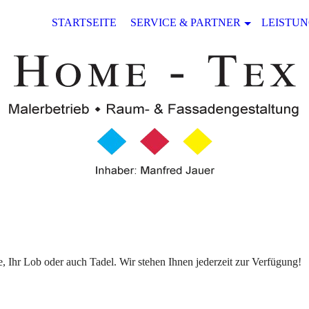
STARTSEITE
SERVICE & PARTNER
LEISTU
, Ihr Lob oder auch Tadel. Wir stehen Ihnen jederzeit zur Verfügung!