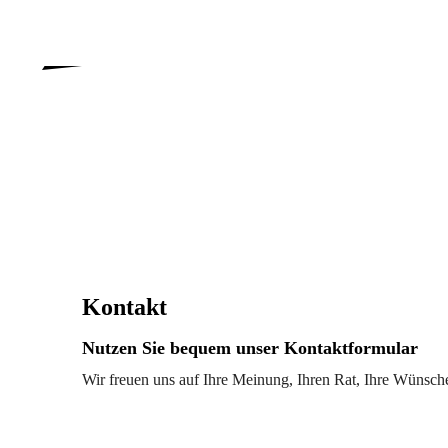
Kontakt
Nutzen Sie bequem unser Kontaktformular
Wir freuen uns auf Ihre Meinung, Ihren Rat, Ihre Wünsche