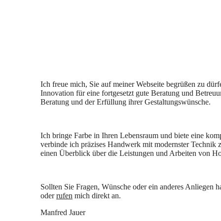
Ich freue mich, Sie auf meiner Webseite begrüßen zu dürf
Innovation für eine fortgesetzt gute Beratung und Betreuu
Beratung und der Erfüllung ihrer Gestaltungswünsche.
Ich bringe Farbe in Ihren Lebensraum und biete eine kom
verbinde ich präzises Handwerk mit modernster Technik z
einen Überblick über die Leistungen und Arbeiten von 
Sollten Sie Fragen, Wünsche oder ein anderes Anliegen ha
oder
rufen
mich direkt an.
Manfred Jauer