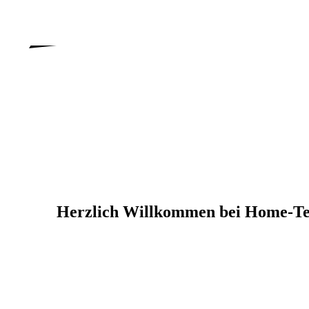
Herzlich Willkommen bei Home-Te